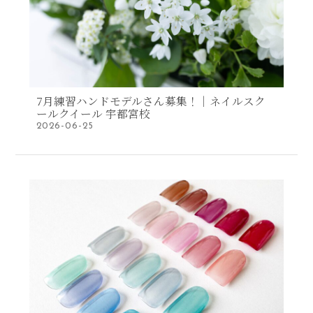
7月練習ハンドモデルさん募集！｜ネイルスク
ールクイール 宇都宮校
2026-06-25