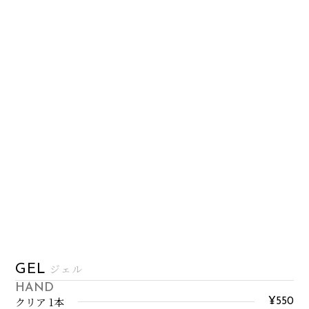
ジェル
GEL
HAND
クリア 1本
¥550