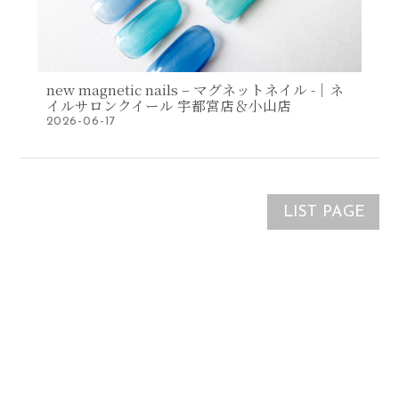
new magnetic nails – マグネットネイル -｜ネ
イルサロンクイール 宇都宮店＆小山店
2026-06-17
LIST PAGE