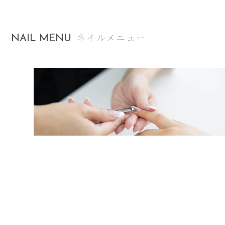
ネイルメニュー
NAIL
MENU