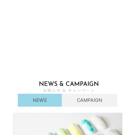
NEWS
&
CAMPAIGN
お知らせ
&
キャンペーン
NEWS
CAMPAIGN