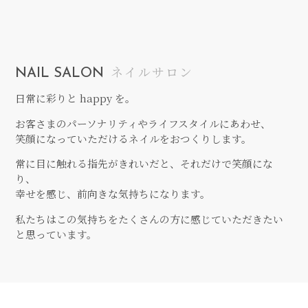
ネイルサロン
NAIL
SALON
日常に彩りと happy を。
お客さまのパーソナリティやライフスタイルにあわせ、
笑顔になっていただけるネイルをおつくりします。
常に目に触れる指先がきれいだと、それだけで笑顔にな
り、
幸せを感じ、前向きな気持ちになります。
私たちはこの気持ちをたくさんの方に感じていただきたい
と思っています。