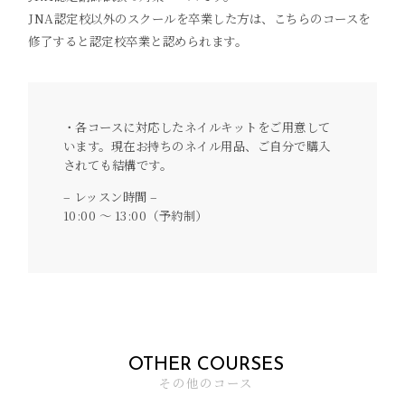
JNA認定校以外のスクールを卒業した方は、こちらのコースを
修了すると認定校卒業と認められます。
・各コースに対応したネイルキットをご用意して
います。現在お持ちのネイル用品、ご自分で購入
されても結構です。
– レッスン時間 –
10:00 〜 13:00（予約制）
OTHER
COURSES
その他のコース