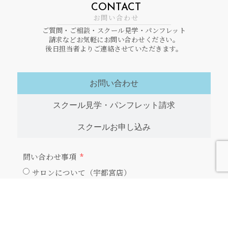
CONTACT
お問い合わせ
ご質問・ご相談・スクール見学・パンフレット
請求などお気軽にお問い合わせください。
後日担当者よりご連絡させていただきます。
お問い合わせ
スクール見学・パンフレット請求
スクールお申し込み
問い合わせ事項
サロンについて（宇都宮店）
サロンについて（小山店）
スクールについて
その他
お名前