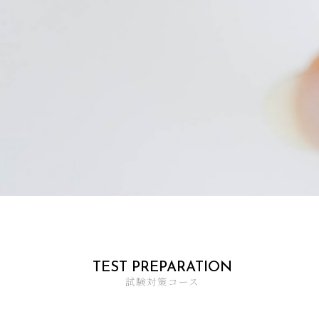
TEST
PREPARATION
試験対策コース