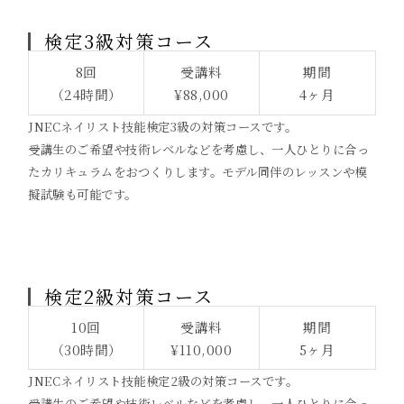
検定3級対策コース
8回
受講料
期間
（24時間）
¥88,000
4ヶ月
JNECネイリスト技能検定3級の対策コースです。
受講生のご希望や技術レベルなどを考慮し、一人ひとりに合っ
たカリキュラムをおつくりします。モデル同伴のレッスンや模
擬試験も可能です。
検定2級対策コース
10回
受講料
期間
（30時間）
¥110,000
5ヶ月
JNECネイリスト技能検定2級の対策コースです。
受講生のご希望や技術レベルなどを考慮し、一人ひとりに合っ