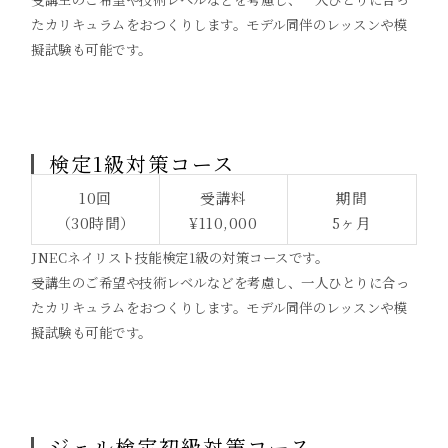
たカリキュラムをおつくりします。モデル同伴のレッスンや模
擬試験も可能です。
検定1級対策コース
10回
受講料
期間
（30時間）
¥110,000
5ヶ月
JNECネイリスト技能検定1級の対策コースです。
受講生のご希望や技術レベルなどを考慮し、一人ひとりに合っ
たカリキュラムをおつくりします。モデル同伴のレッスンや模
擬試験も可能です。
ジェル検定初級対策コース