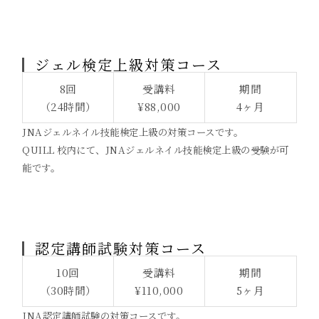
ジェル検定上級対策コース
8回
受講料
期間
（24時間）
¥88,000
4ヶ月
JNAジェルネイル技能検定上級の対策コースです。
QUILL 校内にて、JNAジェルネイル技能検定上級の受験が可
能です。
認定講師試験対策コース
10回
受講料
期間
（30時間）
¥110,000
5ヶ月
JNA認定講師試験の対策コースです。