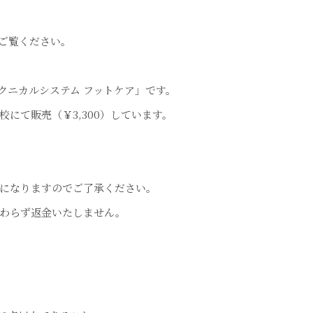
ご覧ください。
クニカルシステム フットケア」です。
にて販売（￥3,300）しています。
になりますのでご了承ください。
わらず返金いたしません。