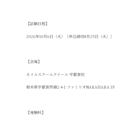
【試験日程】
2026年10月6日（火）［申込締切8月25日（火）］
【会場】
ネイルスクールクイール 宇都宮校
栃木県宇都宮市錦2-4-1 ファミリオNAKAHARA 1F
【受験料】