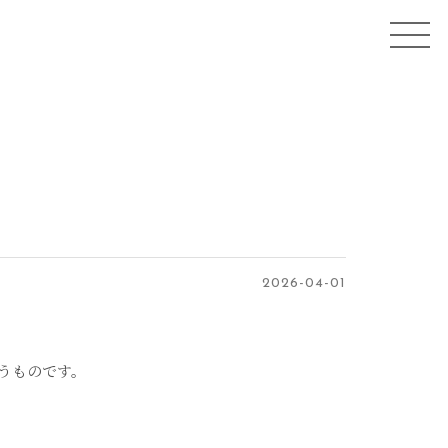
2026-04-01
うものです。