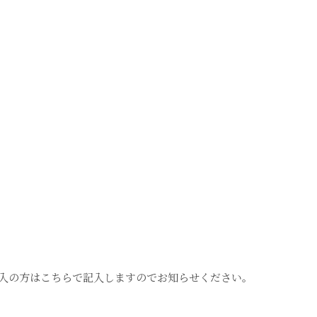
の方はこちらで記入しますのでお知らせください。