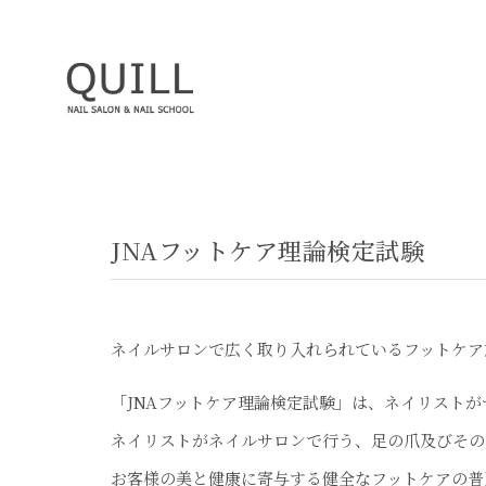
JNAフットケア理論検定試験
ネイルサロンで広く取り入れられているフットケア
「JNAフットケア理論検定試験」は、ネイリスト
ネイリストがネイルサロンで行う、足の爪及びその
お客様の美と健康に寄与する健全なフットケアの普